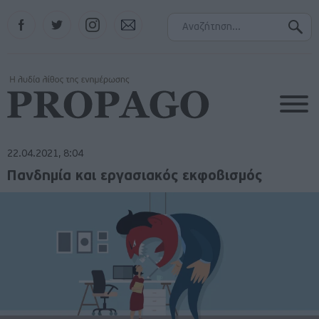
Facebook
Twitter
Instagram
Contact
22.04.2021, 8:04
Πανδημία και εργασιακός εκφοβισμός