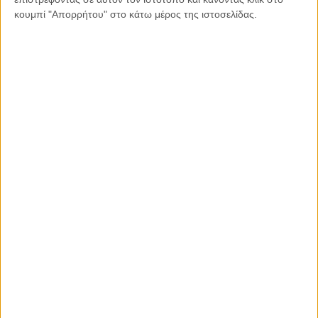
Εκτύπωση
κουμπί "Απορρήτου" στο κάτω μέρος της ιστοσελίδας.
Διαβάστε περισσότερα: