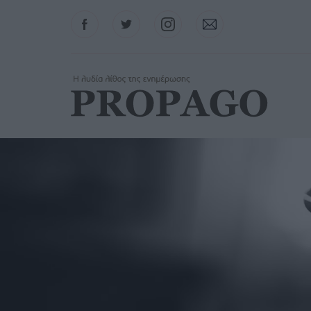
Facebook
Twitter
Instagram
Contact