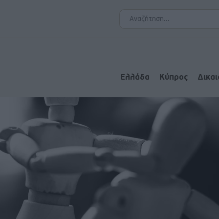
Ελλάδα
Κύπρος
Δικα