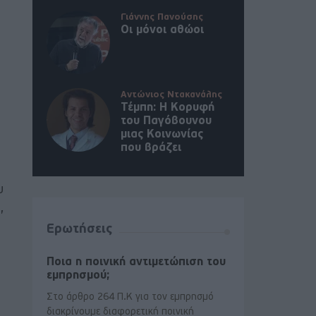
Γιάννης Πανούσης
Οι μόνοι αθώοι
Αντώνιος Ντακανάλης
Τέμπη: Η Κορυφή
του Παγόβουνου
μιας Κοινωνίας
που βράζει
υ
,
Ερωτήσεις
Ποια η ποινική αντιμετώπιση του
εμπρησμού;
Στο άρθρο 264 Π.Κ για τον εμπρησμό
διακρίνουμε διαφορετική ποινική