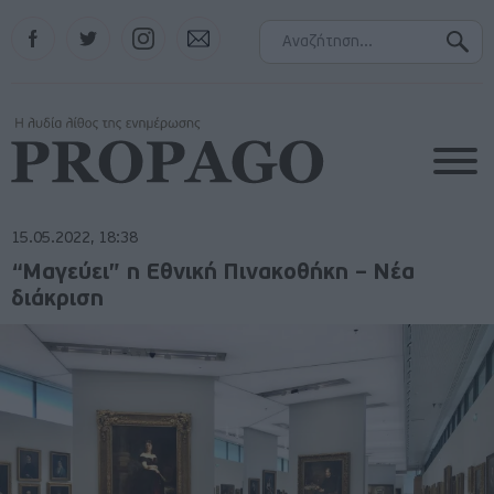
Facebook
Twitter
Instagram
Contact
15.05.2022, 18:38
“Μαγεύει” η Εθνική Πινακοθήκη – Νέα
διάκριση