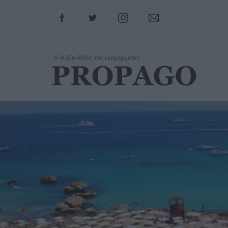
Facebook
Twitter
Instagram
Contact