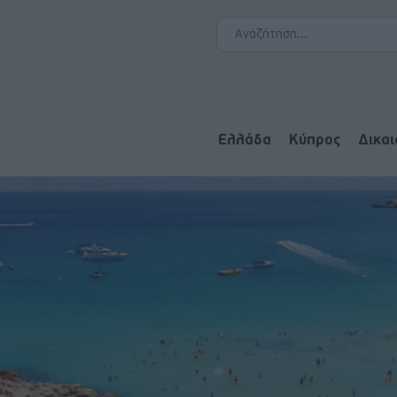
Ελλάδα
Κύπρος
Δικα