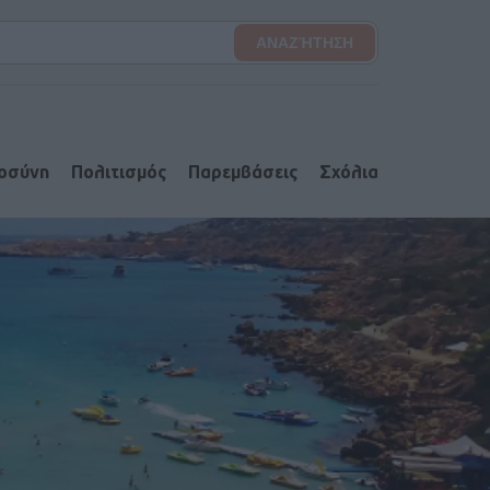
ιοσύνη
Πολιτισμός
Παρεμβάσεις
Σχόλια