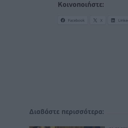
Κοινοποιήστε:
Facebook
X
Linke
Διαβάστε περισσότερα: