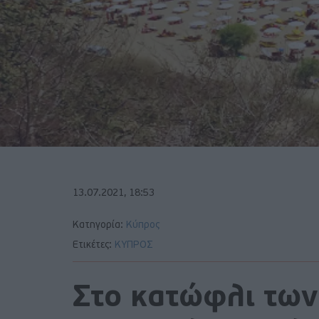
13.07.2021, 18:53
Κατηγορία:
Κύπρος
Ετικέτες:
ΚΥΠΡΟΣ
Στο κατώφλι των