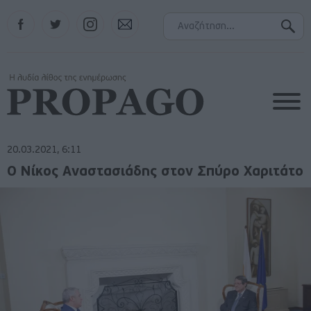
Facebook
Twitter
Instagram
Contact
20.03.2021, 6:11
Ο Νίκος Αναστασιάδης στον Σπύρο Χαριτάτο