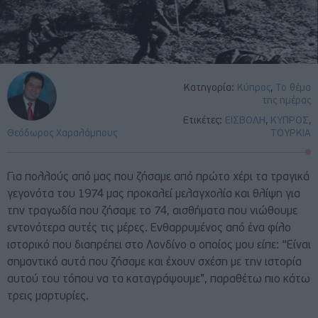
Κατηγορία:
Κύπρος
,
Το θέμα
της ημέρας
Ετικέτες:
ΕΙΣΒΟΛΗ
,
ΚΥΠΡΟΣ
,
Θεόδωρος Χαραλάμπους
ΤΟΥΡΚΙΑ
Για πολλούς από μας που ζήσαμε από πρώτο χέρι τα τραγικά
γεγονότα του 1974 μας προκαλεί μελαγχολία και θλίψη για
την τραγωδία που ζήσαμε το 74, αισθήματα που νιώθουμε
εντονότερα αυτές τις μέρες. Ενθαρρυμένος από ένα φίλο
ιστορικό που διαπρέπει στο Λονδίνο ο οποίος μου είπε: “Είναι
σημαντικό αυτά που ζήσαμε και έχουν σχέση με την ιστορία
αυτού του τόπου να τα καταγράψουμε”, παραθέτω πιο κάτω
τρεις μαρτυρίες.