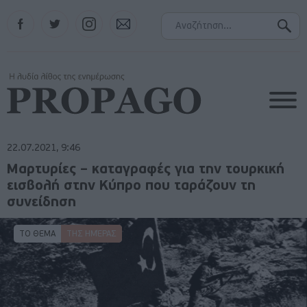
Facebook
Twitter
Instagram
Contact
22.07.2021, 9:46
Μαρτυρίες – καταγραφές για την τουρκική
εισβολή στην Κύπρο που ταράζουν τη
συνείδηση
ΤΟ ΘΕΜΑ
ΤΗΣ ΗΜΈΡΑΣ