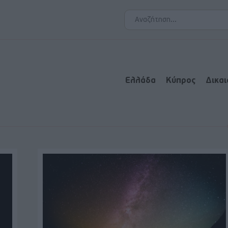
Ελλάδα
Κύπρος
Δικα