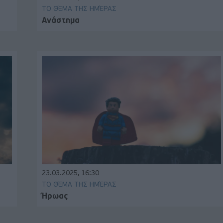
ΤΟ ΘΈΜΑ ΤΗΣ ΗΜΈΡΑΣ
Ανάστημα
23.03.2025, 16:30
ΤΟ ΘΈΜΑ ΤΗΣ ΗΜΈΡΑΣ
Ήρωας