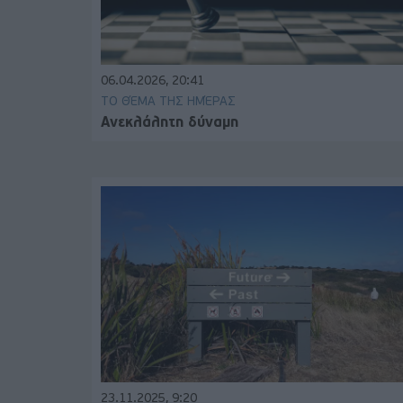
06.04.2026, 20:41
ΤΟ ΘΈΜΑ ΤΗΣ ΗΜΈΡΑΣ
Ανεκλάλητη δύναμη
23.11.2025, 9:20