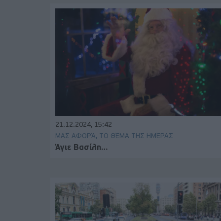
21.12.2024, 15:42
ΜΑΣ ΑΦΟΡΆ, ΤΟ ΘΈΜΑ ΤΗΣ ΗΜΈΡΑΣ
Άγιε Βασίλη…