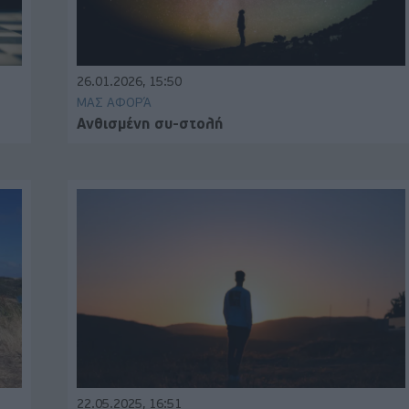
26.01.2026, 15:50
ΜΑΣ ΑΦΟΡΆ
Ανθισμένη συ-στολή
22.05.2025, 16:51