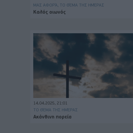
ΜΑΣ ΑΦΟΡΆ, ΤΟ ΘΈΜΑ ΤΗΣ ΗΜΈΡΑΣ
Καλός οιωνός
14.04.2025, 21:01
ΤΟ ΘΈΜΑ ΤΗΣ ΗΜΈΡΑΣ
Ακάνθινη πορεία