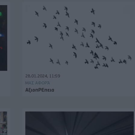
28.01.2024, 11:59
ΜΑΣ ΑΦΟΡΆ
ΑξιοπΡΕπεια