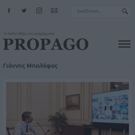
Facebook
Twitter
Instagram
Contact
Γιάννης Μπαλάφας