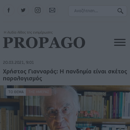
Facebook
Twitter
Instagram
Contact
20.03.2021, 9:01
Χρήστος Γιανναράς: Η πανδημία είναι σκέτος
παραλογισμός
ΤΟ ΘΕΜΑ
ΤΗΣ ΗΜΈΡΑΣ