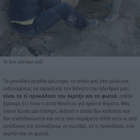
Τα δύο αδέλφια μαζί
Το μοναδικό μεγάλο ερώτημα, το οποίο μας έχει μείνει και
ενδεχομένως να αφορά και τον θάνατο του αδελφού μου,
είναι το τί προκάλεσε την έκρηξη και τη φωτιά,
πλέον
ξέρουμε ότι ήταν η αιτία θανάτου για αρκετά θύματα. Μας
έχουν δώσει μία επίσημη, εκδοχή η οποία δεν καλύπτει και
δεν επιβεβαιώνεται και ούτε από πειράματα αλλά ούτε κι από
αναλύσεις και συνεχίζουμε να ρωτάμε, το τι προκάλεσε, την
έκρηξη και τη φωτιά.