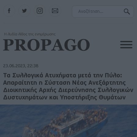
Facebook
Twitter
Instagram
Contact
23.06.2023, 22:38
Τα Συλλογικά Ατυχήματα μετά την Πύλο:
Απαραίτητη η Σύσταση Νέας Ανεξάρτητης
Διοικητικής Αρχής Διερεύνησης Συλλογικών
Δυστυχημάτων και Υποστήριξης Θυμάτων