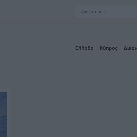
Ελλάδα
Κύπρος
Δικα