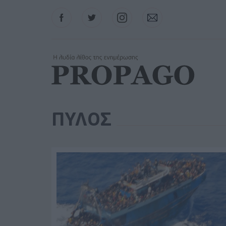
Facebook
Twitter
Instagram
Contact
ΠΥΛΟΣ