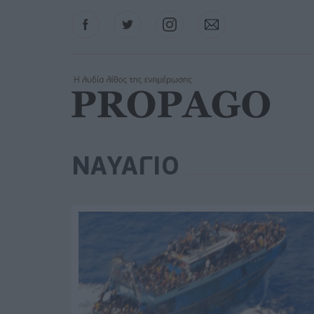
Facebook
Twitter
Instagram
Contact
ΝΑΥΑΓΙΟ