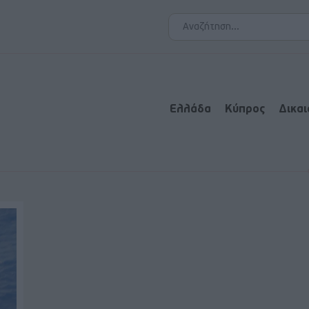
Ελλάδα
Κύπρος
Δικα