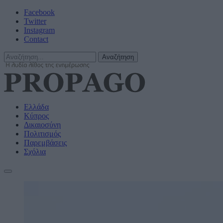
Facebook
Twitter
Instagram
Contact
Ελλάδα
Κύπρος
Δικαιοσύνη
Πολιτισμός
Παρεμβάσεις
Σχόλια