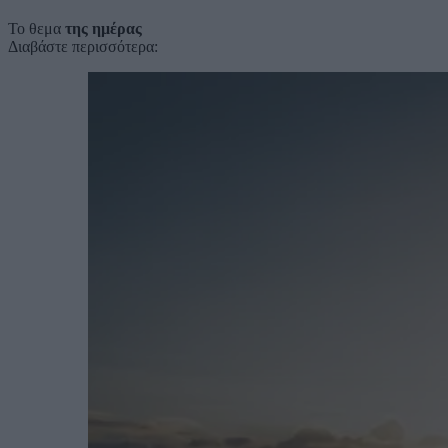
Το θεμα
της ημέρας
Διαβάστε περισσότερα: