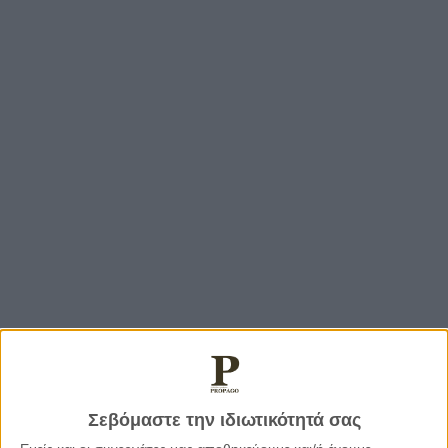
Σεβόμαστε την ιδιωτικότητά σας