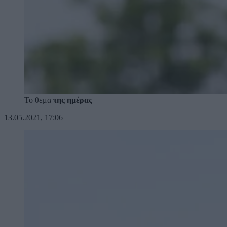
Το θεμα
της ημέρας
13.05.2021, 17:06