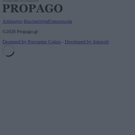
Απόρρητο
Ιδιωτικότητα
Επικοινωνία
©2026 Propago.gr
Designed by Porcupine Colors
-
Developed by Joinweb