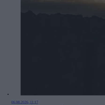
06.08.2026, 11:17