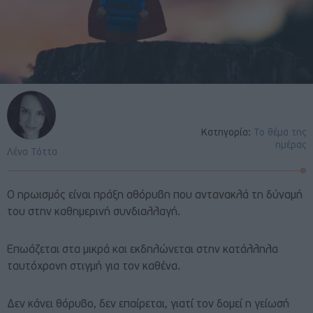
Κατηγορία:
Το θέμα της
ημέρας
Λένα Τόττα
Ο ηρωισμός είναι πράξη αθόρυβη που αντανακλά τη δύναμή
του στην καθημερινή συνδιαλλαγή.
Επωάζεται στα μικρά και εκδηλώνεται στην κατάλληλα
ταυτόχρονη στιγμή για τον καθένα.
Δεν κάνει θόρυβο, δεν επαίρεται, γιατί τον δομεί η γείωσή