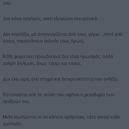
του.
Δεν κάνει ασχήμιες, γιατί εξυψώνει πνευματικά.
Δεν κομπάζει, μα αναγνωρίζεται από τους γύρω …ποτέ από
όσους παριστάνουν έκδηλα τους ήρωες.
Κάθε φορά που προειδοποιεί δεν είναι ηρωισμός, αλλά
σαθρή δήλωση, όπως τόσες και τόσες.
Δεν έχει ώρα, έχει στιγμή και διαχρονικότητα που ανθίζει.
Κατανοείται από τη γεύση που αφήνει η μεγαθυμία των
πράξεών του.
Μιλά σιωπώντας κι αν κάποτε αρθρώσει, τότε εννοεί κάθε
συλλαβή.