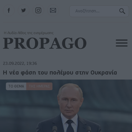
Facebook
Twitter
Instagram
Contact
23.09.2022, 19:36
Η νέα φάση του πολέμου στην Ουκρανία
ΤΟ ΘΕΜΑ
ΤΗΣ ΗΜΈΡΑΣ