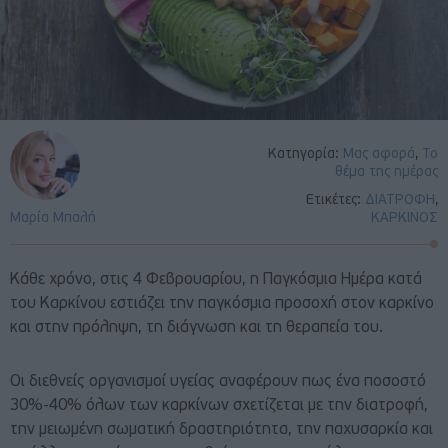
Κατηγορία:
Μας αφορά
,
Το
θέμα της ημέρας
Ετικέτες:
ΔΙΑΤΡΟΦΗ
,
Μαρία Μπαλή
ΚΑΡΚΙΝΟΣ
Κάθε χρόνο, στις 4 Φεβρουαρίου, η Παγκόσμια Ημέρα κατά
του Καρκίνου εστιάζει την παγκόσμια προσοχή στον καρκίνο
και στην πρόληψη, τη διάγνωση και τη θεραπεία του.
Οι διεθνείς οργανισμοί υγείας αναφέρουν πως ένα ποσοστό
30%-40% όλων των καρκίνων σχετίζεται με την διατροφή,
την μειωμένη σωματική δραστηριότητα, την παχυσαρκία και