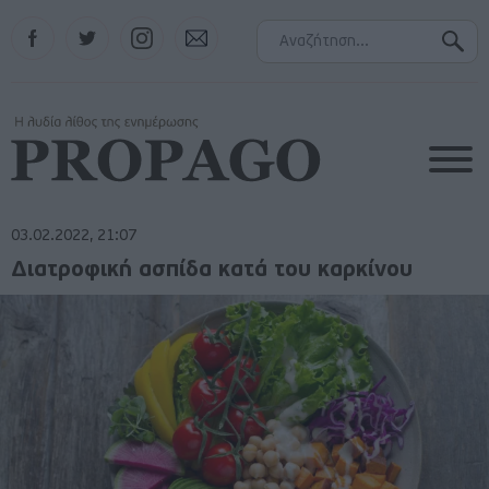
Facebook
Twitter
Instagram
Contact
03.02.2022, 21:07
Διατροφική ασπίδα κατά του καρκίνου