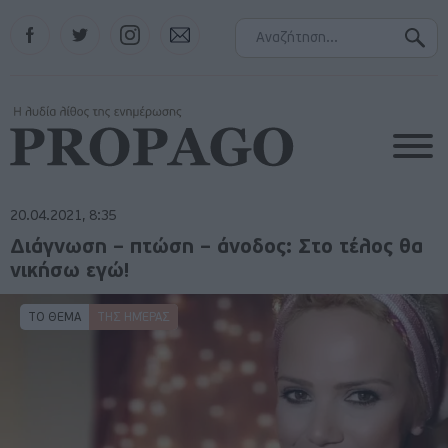
Facebook
Twitter
Instagram
Contact
20.04.2021, 8:35
Διάγνωση – πτώση – άνοδος: Στο τέλος θα
νικήσω εγώ!
ΤΟ ΘΕΜΑ
ΤΗΣ ΗΜΈΡΑΣ