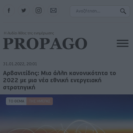
Facebook
Twitter
Instagram
Contact
31.01.2022, 20:01
Αρβανιτίδης: Μια άλλη κανονικότητα το
2022 με μια νέα εθνική ενεργειακή
στρατηγική
ΤΟ ΘΕΜΑ
ΤΗΣ ΗΜΈΡΑΣ