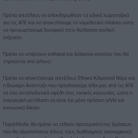
Πρέπει επιτέλους να ολοκληρωθούν τα ειδικά χωροταξικά
για τις ΑΠΕ και να αποκτήσουμε το νομοθετικό πλαίσιο ώστε
να προχωρήσουμε δυναμικά στην θαλάσσια αιολική
ενέργεια.
Πρέπει να υπάρχουν καθαροί και διάφανοι κανόνες που θα
τηρούνται από όλους!
Πρέπει να αποκτήσουμε επιτέλους Εθνικό Κλιματικό Νόμο και
η Βιώσιμη Ανάπτυξη που προσδοκούμε όλοι μας από τις ΑΠΕ
να έχει ανταποδοτικά οφέλη στις τοπικές κοινωνίες, ώστε η
ενεργειακή μετάβαση να είναι όχι μόνο πράσινη αλλά και
κοινωνικά δίκαιη.
Παράλληλα, θα πρέπει να τεθούν προτεραιότητες δράσεων
που θα αξιοποιήσουν όλους τους διαθέσιμους οικονομικούς