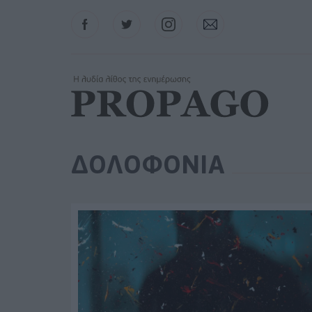
Facebook
Twitter
Instagram
Contact
ΔΟΛΟΦΟΝΙΑ