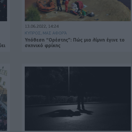
13.06.2022, 14:24
ΚΎΠΡΟΣ, ΜΑΣ ΑΦΟΡΆ
Υπόθεση “Ορέστης”: Πώς μια λίμνη έγινε το
ύει
σκηνικό φρίκης