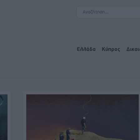
Ελλάδα
Κύπρος
Δικα