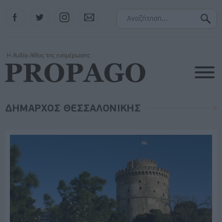
Facebook
Twitter
Instagram
Contact
ΔΗΜΑΡΧΟΣ ΘΕΣΣΑΛΟΝΙΚΗΣ