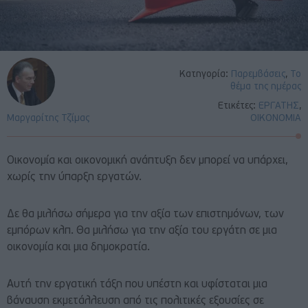
Κατηγορία:
Παρεμβάσεις
,
Το
θέμα της ημέρας
Ετικέτες:
ΕΡΓΑΤΗΣ
,
Μαργαρίτης Τζίμας
ΟΙΚΟΝΟΜΙΑ
Οικονομία και οικονομική ανάπτυξη δεν μπορεί να υπάρχει,
χωρίς την ύπαρξη εργατών.
Δε θα μιλήσω σήμερα για την αξία των επιστημόνων, των
εμπόρων κλπ. Θα μιλήσω για την αξία του εργάτη σε μια
οικονομία και μια δημοκρατία.
Αυτή την εργατική τάξη που υπέστη και υφίσταται μια
βάναυση εκμετάλλευση από τις πολιτικές εξουσίες σε