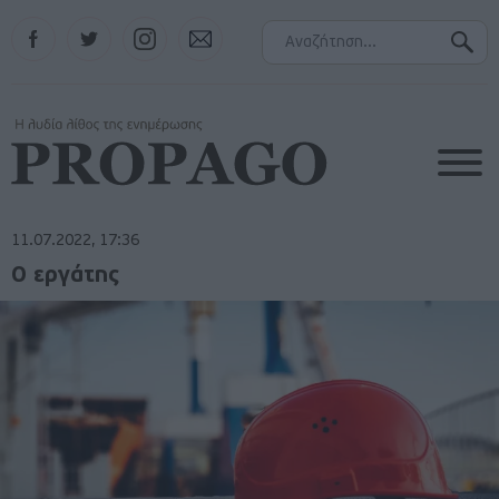
Facebook
Twitter
Instagram
Contact
11.07.2022, 17:36
Ο εργάτης