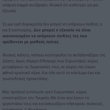
υπάρχει καμμία αντίδραση. Φυσικά ότι καλύτερο για μια
εξουσία.
Σε μια υγιή δημοκρατία δεν μπορεί να υπάρχουν πολίτες α
και β κατηγορίας.
Δεν μπορεί η εξουσία να είναι
ικανοποιημένη να υπάρχουν πολίτες της που
αμείβονται με μισθούς πείνας.
Φυσικά, κάποτε, κάποιοι κατήγγειλαν τα σκλαβοπάζαρα της
Δύσης, όμως σήμερα βλέπουμε πως Ευρωπαϊκές χώρες
μεταφέρουν τις βιομηχανίες τους σε χώρες που έχουν
φθηνά εργατικά χέρια. Και όλο αυτό το κύκλωμα έχει και
γεωπολιτικές προεκτάσεις.
Μας προξενεί εντύπωση γιατί Ευρωπαϊκές χώρες
υποστηρίζουν την Τουρκία. Μα όταν εκεί έχουν τα
εργοστάσια τους και κατασκευάζουν ηλεκτρικές συσκευές,