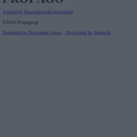
Απόρρητο
Ιδιωτικότητα
Επικοινωνία
©2026 Propago.gr
Designed by Porcupine Colors
-
Developed by Joinweb