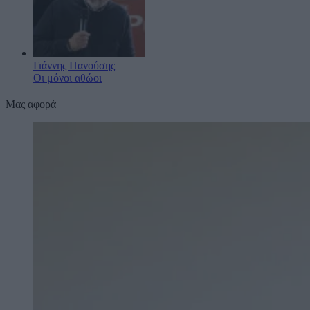
Γιάννης Πανούσης
Οι μόνοι αθώοι
Μας αφορά