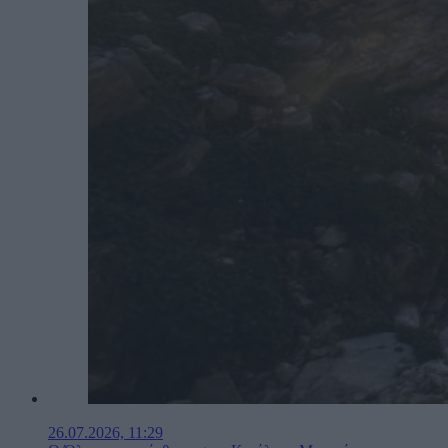
26.07.2026, 11:29