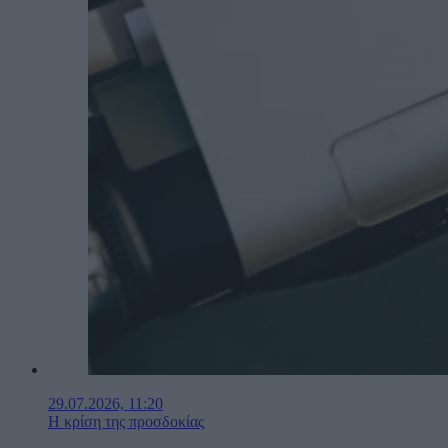
29.07.2026, 11:20
Η κρίση της προσδοκίας