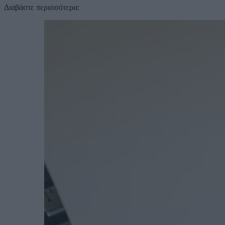
Διαβάστε περισσότερα: