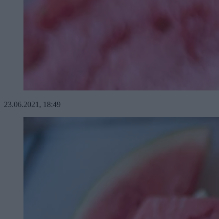
23.06.2021, 18:49