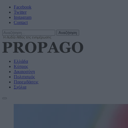
Facebook
Twitter
Instagram
Contact
Ελλάδα
Κύπρος
Δικαιοσύνη
Πολιτισμός
Παρεμβάσεις
Σχόλια