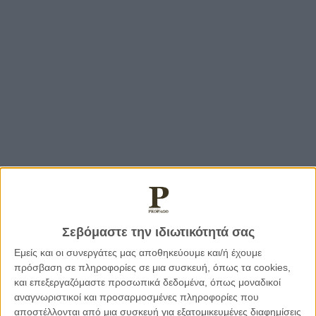
Σεβόμαστε την ιδιωτικότητά σας
Εμείς και οι συνεργάτες μας αποθηκεύουμε και/ή έχουμε
πρόσβαση σε πληροφορίες σε μια συσκευή, όπως τα cookies,
και επεξεργαζόμαστε προσωπικά δεδομένα, όπως μοναδικοί
αναγνωριστικοί και προσαρμοσμένες πληροφορίες που
αποστέλλονται από μια συσκευή για εξατομικευμένες διαφημίσεις