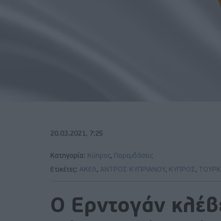
20.03.2021, 7:25
Κατηγορία:
Κύπρος
,
Παρεμβάσεις
Ετικέτες:
ΑΚΕΛ
,
ΑΝΤΡΟΣ ΚΥΠΡΙΑΝΟΥ
,
ΚΥΠΡΟΣ
,
ΤΟΥΡΚ
Ο Ερντογάν κλέβε