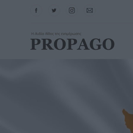
Facebook
Twitter
Instagram
Contact