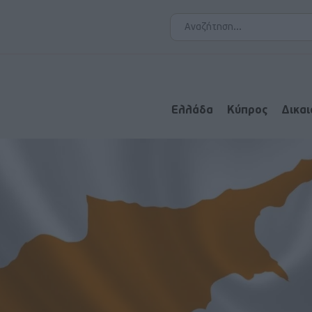
Ελλάδα
Κύπρος
Δικα