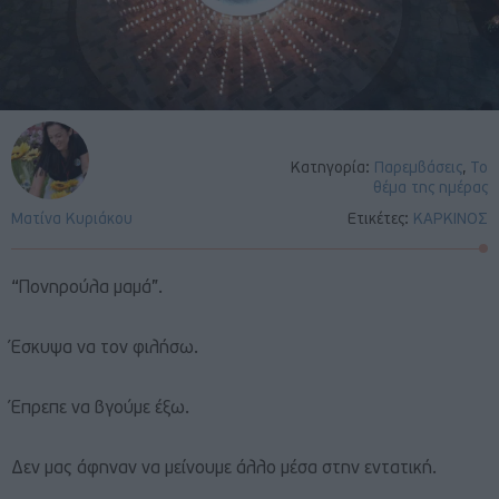
Κατηγορία:
Παρεμβάσεις
,
Το
θέμα της ημέρας
Ματίνα Κυριάκου
Ετικέτες:
ΚΑΡΚΙΝΟΣ
“Πονηρούλα μαμά”.
Έσκυψα να τον φιλήσω.
Έπρεπε να βγούμε έξω.
Δεν μας άφηναν να μείνουμε άλλο μέσα στην εντατική.