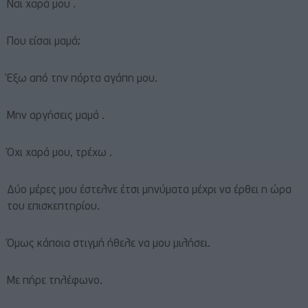
Ναι χαρά μου .
Που είσαι μαμά;
Έξω από την πόρτα αγάπη μου.
Μην αργήσεις μαμά .
Όχι χαρά μου, τρέχω .
Δύο μέρες μου έστελνε έτσι μηνύματα μέχρι να έρθει η ώρα
του επισκεπτηρίου.
Όμως κάποια στιγμή ήθελε να μου μιλήσει.
Με πήρε τηλέφωνο.