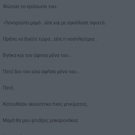
Φώτισε το πρόσωπο του.
-Πονηρούλα μαμά , είπε και με αγκάλιασε σφιχτά.
Πρέπει να βγείτε τώρα , είπε η νοσηλεύτρια .
Βγήκα και τον άφησα μόνο του .
Ποτέ δεν τον είχα αφήσει μόνο του .
Ποτέ.
Κατευθείαν ακούστηκε ήχος μηνύματος.
Μαμά θα μου φτιάξεις μακαρονάκια;