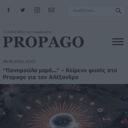
Facebook
Twitter
Instagram
Contact
28.05.2023, 21:01
“Πονηρούλα μαμά…” – Κείμενο ψυχής στο
Propago για τον Αλέξανδρο