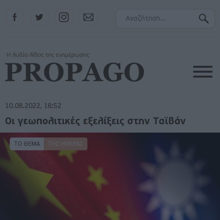
Facebook
Twitter
Instagram
Contact
10.08.2022, 18:52
Οι γεωπολιτικές εξελίξεις στην Ταϊβάν
ΤΟ ΘΕΜΑ
ΤΗΣ ΗΜΈΡΑΣ