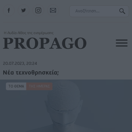
Facebook
Twitter
Instagram
Contact
20.07.2023, 20:24
Νέα τεχνοθρησκεία;
ΤΟ ΘΕΜΑ
ΤΗΣ ΗΜΈΡΑΣ