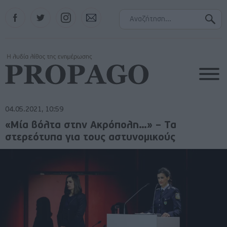
Facebook
Twitter
Instagram
Contact
04.05.2021, 10:59
«Μία βόλτα στην Ακρόπολη…» – Τα
στερεότυπα για τους αστυνομικούς