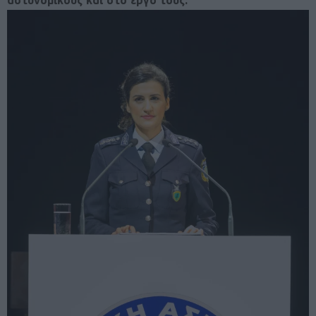
αστυνομικούς και στο έργο τους.