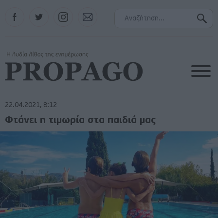
Facebook
Twitter
Instagram
Contact
22.04.2021, 8:12
Φτάνει η τιμωρία στα παιδιά μας