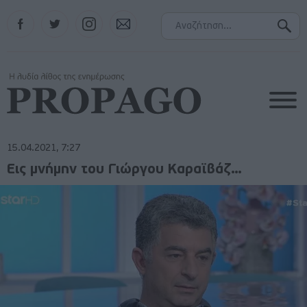
Facebook
Twitter
Instagram
Contact
15.04.2021, 7:27
Εις μνήμην του Γιώργου Καραϊβάζ…