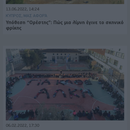
13.06.2022, 14:24
ΚΎΠΡΟΣ, ΜΑΣ ΑΦΟΡΆ
Υπόθεση “Ορέστης”: Πώς μια λίμνη έγινε το σκηνικό
φρίκης
06.02.2022, 17:30