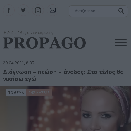
Facebook
Twitter
Instagram
Contact
20.04.2021, 8:35
Διάγνωση – πτώση – άνοδος: Στο τέλος θα
νικήσω εγώ!
ΤΟ ΘΕΜΑ
ΤΗΣ ΗΜΈΡΑΣ