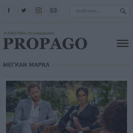
Facebook
Twitter
Instagram
Contact
ΜΕΓΚΑΝ ΜΑΡΚΛ