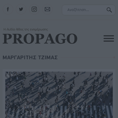
Facebook
Twitter
Instagram
Contact
ΜΑΡΓΑΡΙΤΗΣ ΤΖΙΜΑΣ