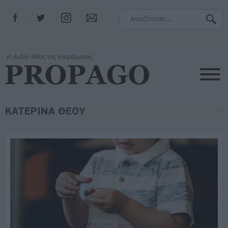
Facebook
Twitter
Instagram
Contact
ΚΑΤΕΡΙΝΑ ΘΕΟΥ