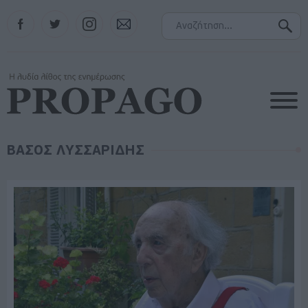
Facebook
Twitter
Instagram
Contact
ΒΑΣΟΣ ΛΥΣΣΑΡΙΔΗΣ