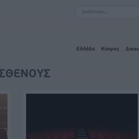
Ελλάδα
Κύπρος
Δικα
ΣΘΕΝΟΥΣ