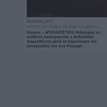
09.04.2021, 8:22
ΚΎΠΡΟΣ, ΠΟΛΙΤΙΣΜΌΣ, ΤΟ ΘΈΜΑ ΤΗΣ ΗΜΈΡΑΣ
Κύπρος – ΑΠΟΚΛΕΙΣΤΙΚΟ: Μάρτυρας σε
υπόθεση παιδεραστίας ο Ανθούλλης
Δημοσθένους μετά τη δημοσίευση της
καταγγελίας του στο Propago