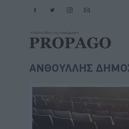
Facebook
Twitter
Instagram
Contact
ΑΝΘΟΥΛΛΗΣ ΔΗΜΟ