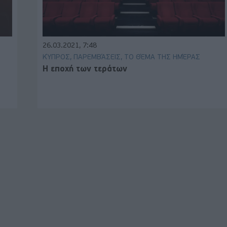
26.03.2021, 7:48
ΚΎΠΡΟΣ, ΠΑΡΕΜΒΆΣΕΙΣ, ΤΟ ΘΈΜΑ ΤΗΣ ΗΜΈΡΑΣ
Η εποχή των τεράτων