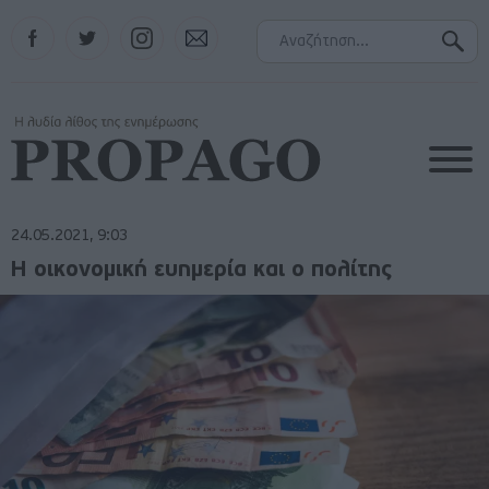
Facebook
Twitter
Instagram
Contact
24.05.2021, 9:03
Η οικονομική ευημερία και ο πολίτης