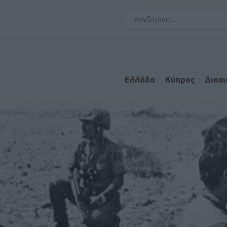
Ελλάδα
Κύπρος
Δικα