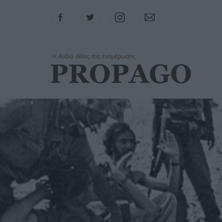
Facebook
Twitter
Instagram
Contact