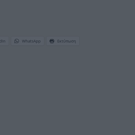
dIn
WhatsApp
Εκτύπωση