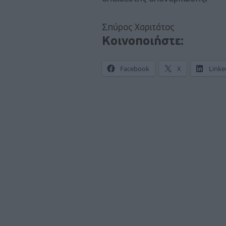
Σπύρος Χαριτάτος
Κοινοποιήστε:
Facebook
X
Linke