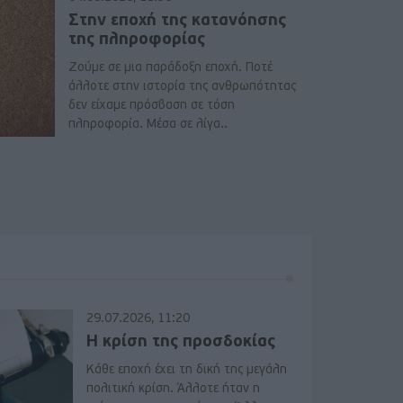
Στην εποχή της κατανόησης
της πληροφορίας
Ζούμε σε μια παράδοξη εποχή. Ποτέ
άλλοτε στην ιστορία της ανθρωπότητας
δεν είχαμε πρόσβαση σε τόση
πληροφορία. Μέσα σε λίγα..
29.07.2026, 11:20
Η κρίση της προσδοκίας
Κάθε εποχή έχει τη δική της μεγάλη
πολιτική κρίση. Άλλοτε ήταν η