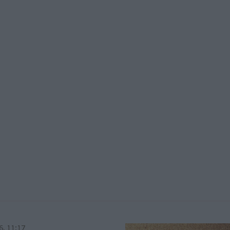
6, 11:17