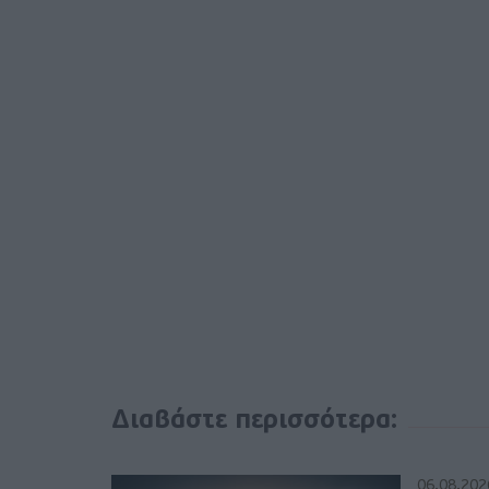
Διαβάστε περισσότερα:
06.08.202