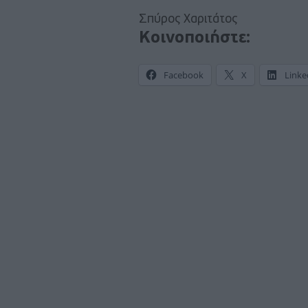
Σπύρος Χαριτάτος
Κοινοποιήστε:
Facebook
X
Linke