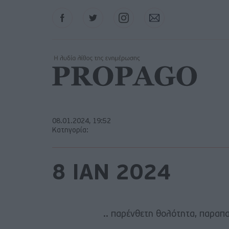
Facebook
Twitter
Instagram
Contact
08.01.2024, 19:52
Κατηγορία:
8 ΙΑΝ 2024
.. παρένθετη θολότητα, παραπα