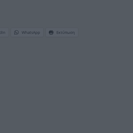
dIn
WhatsApp
Εκτύπωση