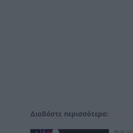
Διαβάστε περισσότερα:
08.08.202