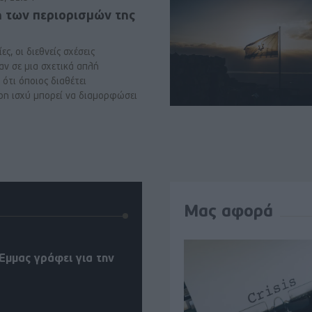
ή των περιορισμών της
ες, οι διεθνείς σχέσεις
αν σε μια σχετικά απλή
ότι όποιος διαθέτει
ρη ισχύ μπορεί να διαμορφώσει
Μας αφορά
Έμμας γράφει για την