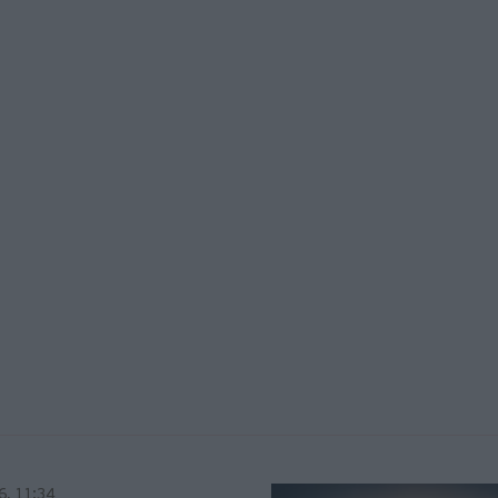
6, 11:34