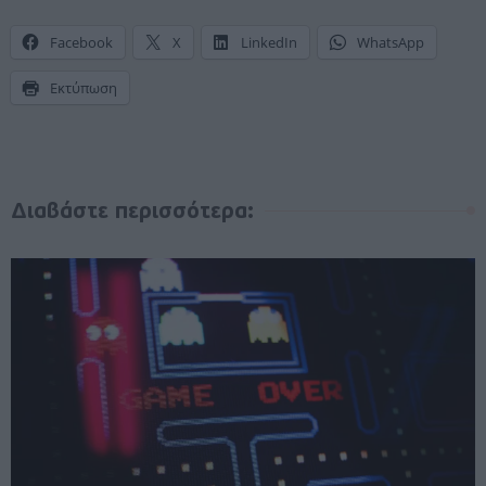
Facebook
X
LinkedIn
WhatsApp
Εκτύπωση
Διαβάστε περισσότερα: