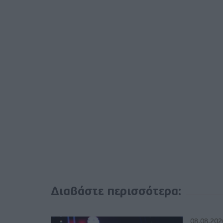
Διαβάστε περισσότερα:
08.08.202