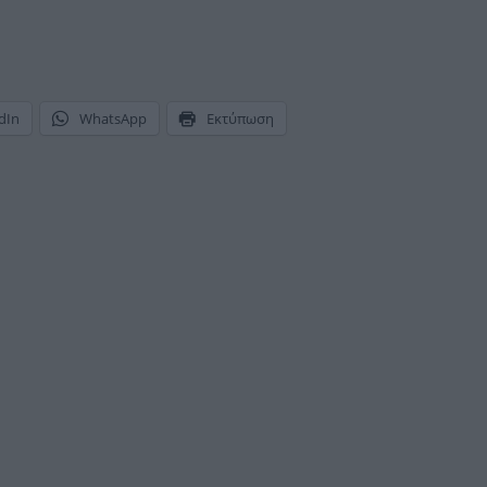
dIn
WhatsApp
Εκτύπωση