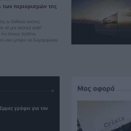
ή των περιορισμών της
ες, οι διεθνείς σχέσεις
αν σε μια σχετικά απλή
ότι όποιος διαθέτει
ρη ισχύ μπορεί να διαμορφώσει
Μας αφορά
Έμμας γράφει για την