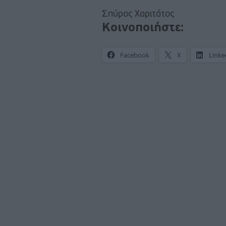
Σπύρος Χαριτάτος
Κοινοποιήστε:
Facebook
X
Linke