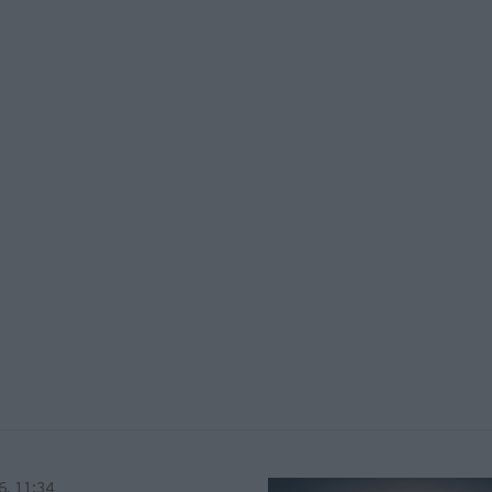
6, 11:34