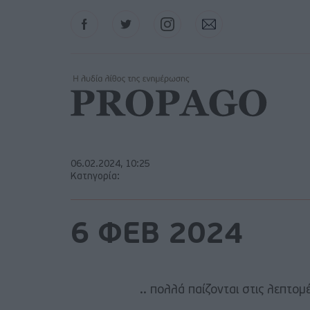
Facebook
Twitter
Instagram
Contact
06.02.2024, 10:25
Κατηγορία:
6 ΦΕΒ 2024
.. πολλά παίζονται στις λεπτομέ