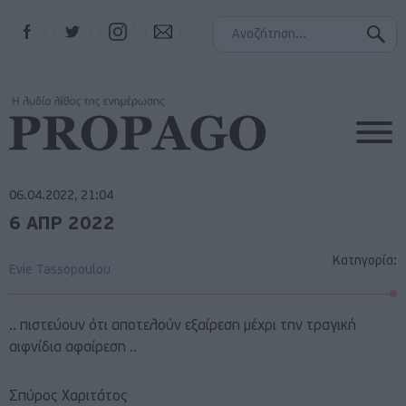
Facebook
Twitter
Instagram
Contact
06.04.2022, 21:04
6 ΑΠΡ 2022
Κατηγορία:
Evie Tassopoulou
.. πιστεύουν ότι αποτελούν εξαίρεση μέχρι την τραγική
αιφνίδια αφαίρεση ..
Σπύρος Χαριτάτος