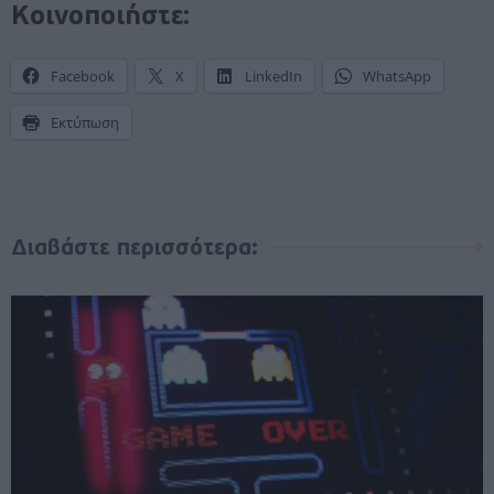
Κοινοποιήστε:
Facebook
X
LinkedIn
WhatsApp
Εκτύπωση
Διαβάστε περισσότερα: