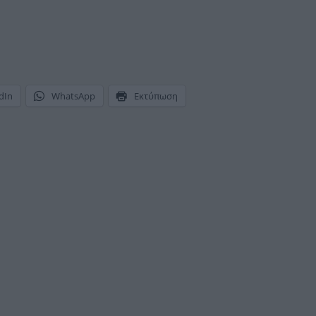
dIn
WhatsApp
Εκτύπωση