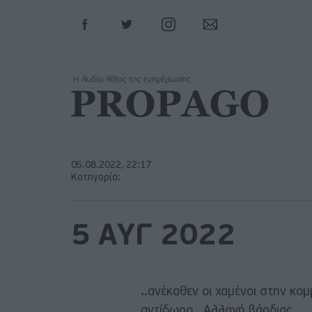
Facebook
Twitter
Instagram
Contact
05.08.2022, 22:17
Κατηγορία:
5 ΑΥΓ 2022
..ανέκαθεν οι χαμένοι στην κο
αντίδωρο.. Αλλαγή βάρδιας.