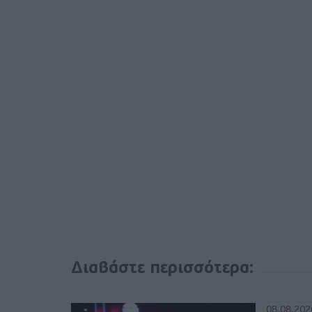
Διαβάστε περισσότερα:
08.08.202