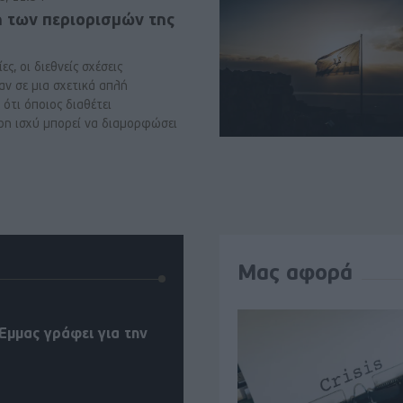
ή των περιορισμών της
ες, οι διεθνείς σχέσεις
αν σε μια σχετικά απλή
ότι όποιος διαθέτει
ρη ισχύ μπορεί να διαμορφώσει
Μας αφορά
Έμμας γράφει για την