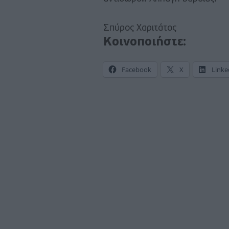
Σπύρος Χαριτάτος
Κοινοποιήστε:
Facebook
X
Linke