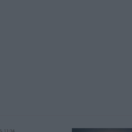
6, 11:34