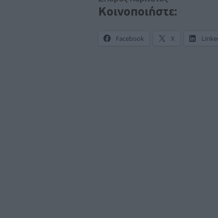
Κοινοποιήστε:
Facebook
X
Linke