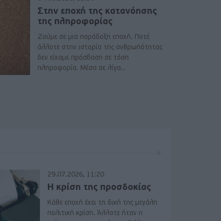
Στην εποχή της κατανόησης
της πληροφορίας
Ζούμε σε μια παράδοξη εποχή. Ποτέ
άλλοτε στην ιστορία της ανθρωπότητας
δεν είχαμε πρόσβαση σε τόση
πληροφορία. Μέσα σε λίγα..
29.07.2026, 11:20
Η κρίση της προσδοκίας
Κάθε εποχή έχει τη δική της μεγάλη
πολιτική κρίση. Άλλοτε ήταν η