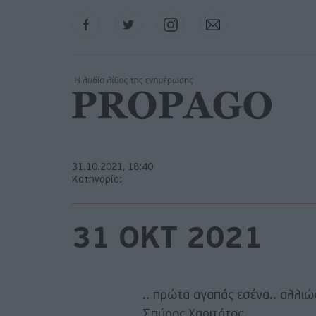
Facebook
Twitter
Instagram
Contact
31.10.2021, 18:40
Κατηγορία:
31 ΟΚΤ 2021
.. πρώτα αγαπάς εσένα.. αλλιώ
Σπύρος Χαριτάτος