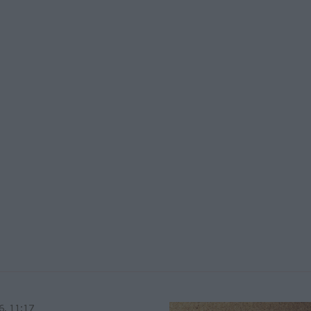
6, 11:17