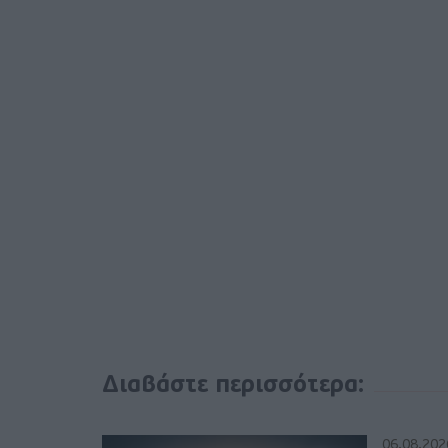
Διαβάστε περισσότερα:
06.08.202