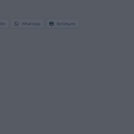
dIn
WhatsApp
Εκτύπωση