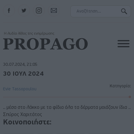
Facebook
Twitter
Instagram
Contact
30.07.2024, 21:05
30 ΙΟΥΛ 2024
Κατηγορία:
Evie Tassopoulou
.. μέσα στο λάκκο με τα φίδια όλα τα δέρματα μοιάζουν ίδια ..
Σπύρος Χαριτάτος
Κοινοποιήστε: