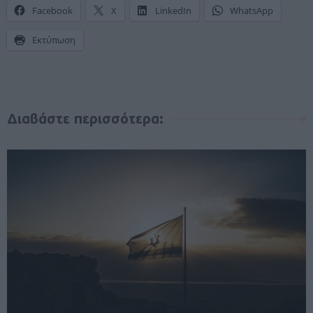
Facebook
X
LinkedIn
WhatsApp
Εκτύπωση
Διαβάστε περισσότερα: