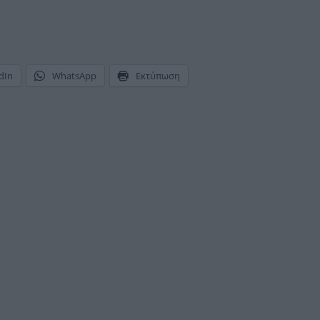
dIn
WhatsApp
Εκτύπωση