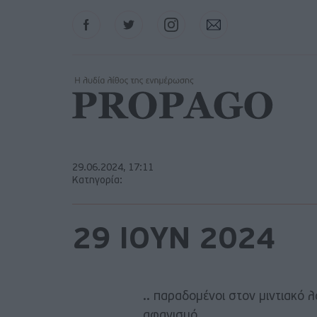
Facebook
Twitter
Instagram
Contact
29.06.2024, 17:11
Κατηγορία:
29 ΙΟΥΝ 2024
.. παραδομένοι στον μιντιακό 
αφανισμό ..