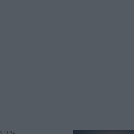
6, 11:34