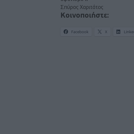
Σπύρος Χαριτάτος
Κοινοποιήστε:
Facebook
X
Linke