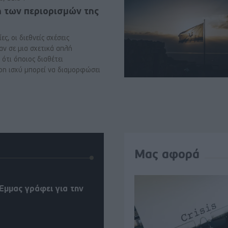
ή των περιορισμών της
ες, οι διεθνείς σχέσεις
αν σε μια σχετικά απλή
ότι όποιος διαθέτει
ρη ισχύ μπορεί να διαμορφώσει
Μας αφορά
Έμμας γράφει για την