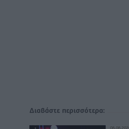
Διαβάστε περισσότερα:
08.08.202