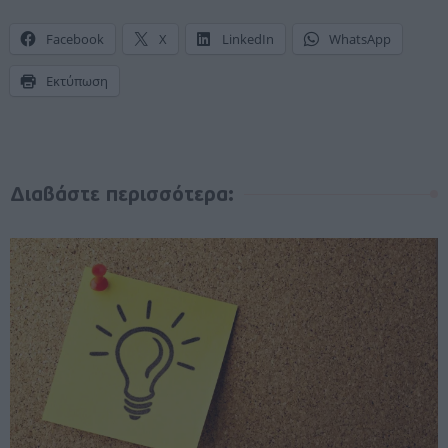
Facebook
X
LinkedIn
WhatsApp
Εκτύπωση
Διαβάστε περισσότερα: