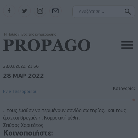
Facebook
Twitter
Instagram
Contact
28.03.2022, 21:56
28 ΜΑΡ 2022
Κατηγορία:
Evie Tassopoulou
.. τους έμαθαν να περιμένουν σανίδα σωτηρίας.. και τους
έρχεται βρεγμένη . Κομματική μέθη .
Σπύρος Χαριτάτος
Κοινοποιήστε: