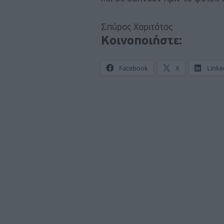
Σπύρος Χαριτάτος
Κοινοποιήστε:
Facebook
X
Linke