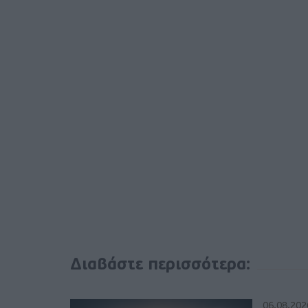
Διαβάστε περισσότερα:
06.08.202