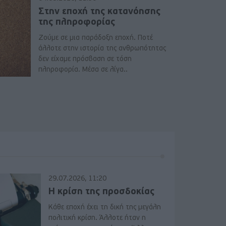
Στην εποχή της κατανόησης
της πληροφορίας
Ζούμε σε μια παράδοξη εποχή. Ποτέ
άλλοτε στην ιστορία της ανθρωπότητας
δεν είχαμε πρόσβαση σε τόση
πληροφορία. Μέσα σε λίγα..
29.07.2026, 11:20
Η κρίση της προσδοκίας
Κάθε εποχή έχει τη δική της μεγάλη
πολιτική κρίση. Άλλοτε ήταν η