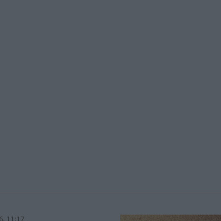
6, 11:17