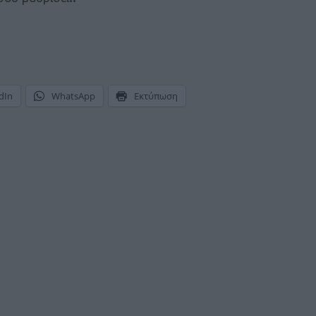
dIn
WhatsApp
Εκτύπωση